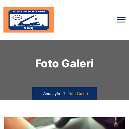
Foto Galeri
Anasayfa
Foto Galeri