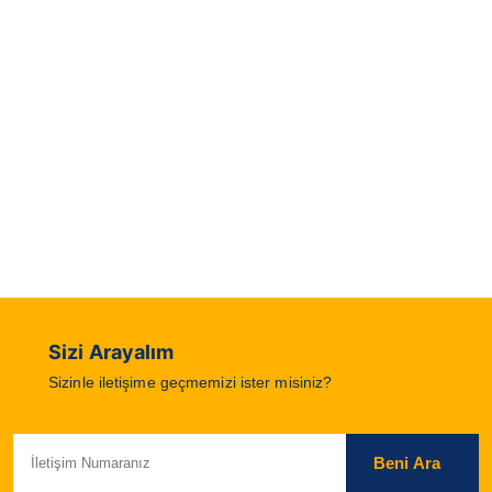
Sizi Arayalım
Sizinle iletişime geçmemizi ister misiniz?
Beni Ara