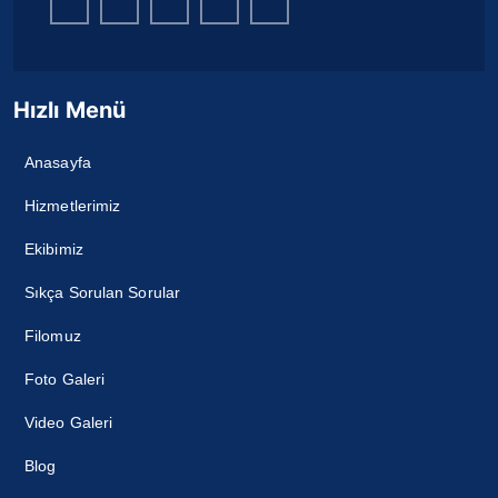
Hızlı Menü
Anasayfa
Hizmetlerimiz
Ekibimiz
Sıkça Sorulan Sorular
Filomuz
Foto Galeri
Video Galeri
Blog