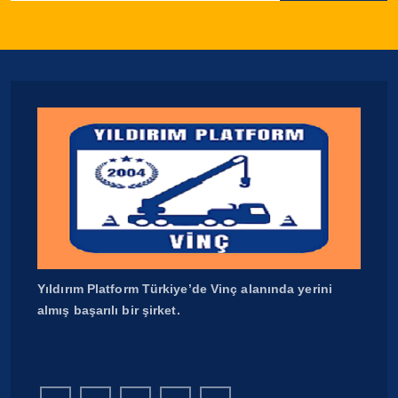
Yıldırım Platform Türkiye’de Vinç alanında yerini
almış başarılı bir şirket.